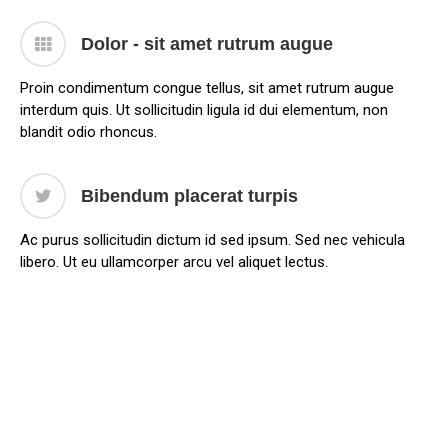
Dolor - sit amet rutrum augue
Proin condimentum congue tellus, sit amet rutrum augue
interdum quis. Ut sollicitudin ligula id dui elementum, non
blandit odio rhoncus.
Bibendum placerat turpis
Ac purus sollicitudin dictum id sed ipsum. Sed nec vehicula
libero. Ut eu ullamcorper arcu vel aliquet lectus.