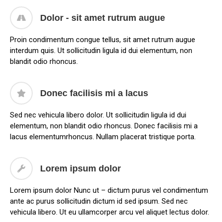
Dolor - sit amet rutrum augue
Proin condimentum congue tellus, sit amet rutrum augue
interdum quis. Ut sollicitudin ligula id dui elementum, non
blandit odio rhoncus.
Donec facilisis mi a lacus
Sed nec vehicula libero dolor. Ut sollicitudin ligula id dui
elementum, non blandit odio rhoncus. Donec facilisis mi a
lacus elementumrhoncus. Nullam placerat tristique porta.
Lorem ipsum dolor
Lorem ipsum dolor Nunc ut – dictum purus vel condimentum
ante ac purus sollicitudin dictum id sed ipsum. Sed nec
vehicula libero. Ut eu ullamcorper arcu vel aliquet lectus dolor.