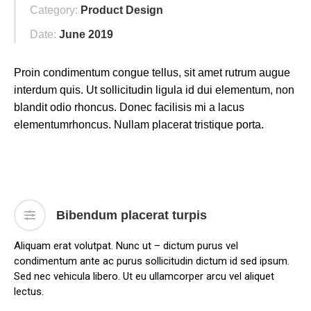
Category:
Product Design
Date:
June 2019
Proin condimentum congue tellus, sit amet rutrum augue
interdum quis. Ut sollicitudin ligula id dui elementum, non
blandit odio rhoncus. Donec facilisis mi a lacus
elementumrhoncus. Nullam placerat tristique porta.
Bibendum placerat turpis
Aliquam erat volutpat. Nunc ut – dictum purus vel
condimentum ante ac purus sollicitudin dictum id sed ipsum.
Sed nec vehicula libero. Ut eu ullamcorper arcu vel aliquet
lectus.