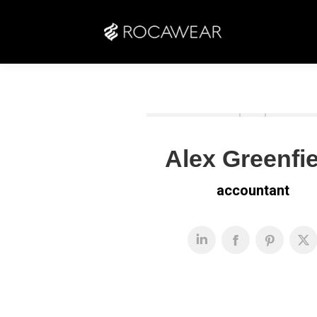
Alex Greenfie
accountant